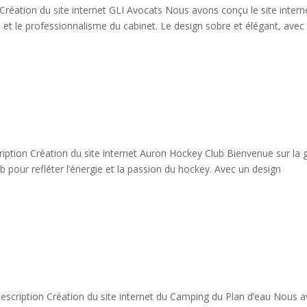
Création du site internet GLI Avocats Nous avons conçu le site intern
e et le professionnalisme du cabinet. Le design sobre et élégant, avec
iption Création du site internet Auron Hockey Club Bienvenue sur la 
b pour refléter l’énergie et la passion du hockey. Avec un design
escription Création du site internet du Camping du Plan d’eau Nous 