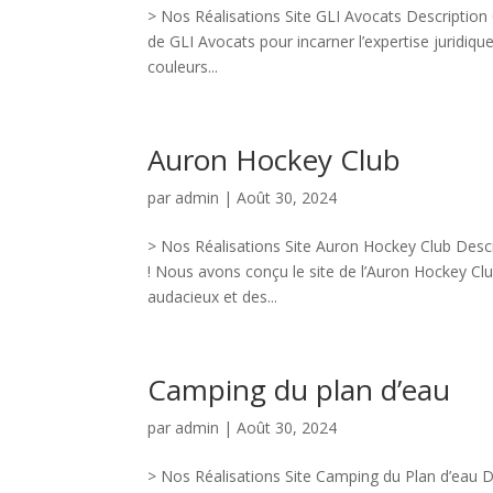
> Nos Réalisations Site GLI Avocats Description 
de GLI Avocats pour incarner l’expertise juridiqu
couleurs...
Auron Hockey Club
par
admin
|
Août 30, 2024
> Nos Réalisations Site Auron Hockey Club Descr
! Nous avons conçu le site de l’Auron Hockey Clu
audacieux et des...
Camping du plan d’eau
par
admin
|
Août 30, 2024
> Nos Réalisations Site Camping du Plan d’eau D