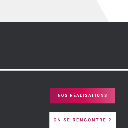
NOS RÉALISATIONS
ON SE RENCONTRE ?