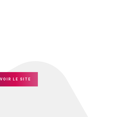
VOIR LE SITE