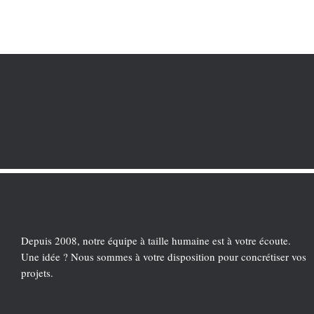
Depuis 2008, notre équipe à taille humaine est à votre écoute.
Une idée ? Nous sommes à votre disposition pour concrétiser vos
projets.