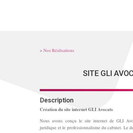
>
Nos Réalisations
SITE GLI AVO
Description
Création du site internet GLI Avocats
Nous avons conçu le site internet de GLI Avoc
juridique et le professionnalisme du cabinet. Le d