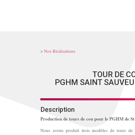
>
Nos Réalisations
TOUR DE C
PGHM SAINT SAUVEUR
Description
Production de tours de cou pour le PGHM de St
Nous avons produit trois modèles de tours d