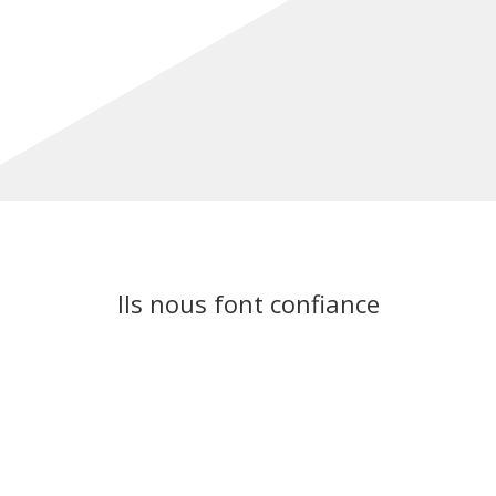
Ils nous font confiance