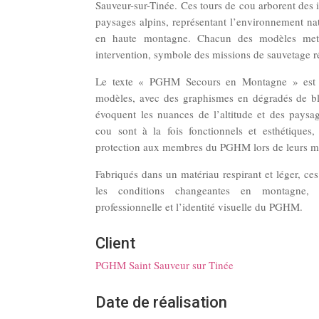
Sauveur-sur-Tinée. Ces tours de cou arborent des i
paysages alpins, représentant l’environnement na
en haute montagne. Chacun des modèles met
intervention, symbole des missions de sauvetage 
Le texte « PGHM Secours en Montagne » est m
modèles, avec des graphismes en dégradés de bleu
évoquent les nuances de l’altitude et des pays
cou sont à la fois fonctionnels et esthétiques,
protection aux membres du PGHM lors de leurs mis
Fabriqués dans un matériau respirant et léger, ce
les conditions changeantes en montagne, 
professionnelle et l’identité visuelle du PGHM.
Client
PGHM Saint Sauveur sur Tinée
Date de réalisation