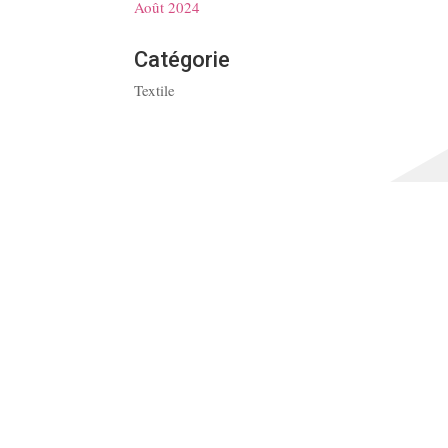
Août 2024
Catégorie
Textile