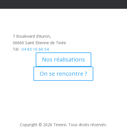
7 Boulevard d’Auron,
06660 Saint Etienne de Tinée
Tél :
04 83 10 60 54
Nos réalisations
On se rencontre ?
Copyright © 2026 Tineesi. Tous droits réservés.