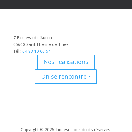
7 Boulevard d’Auron,
06660 Saint Etienne de Tinée
Tél :
04 83 10 60 54
Nos réalisations
On se rencontre ?
Copyright © 2026 Tineesi. Tous droits réservés.