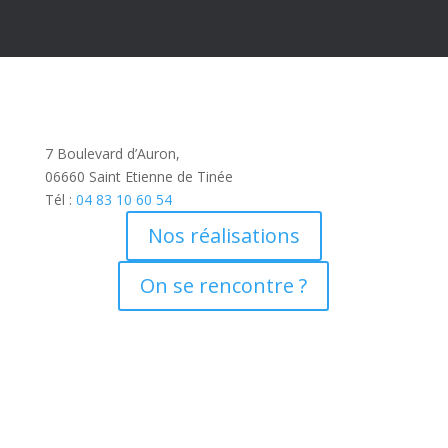
7 Boulevard d’Auron,
06660 Saint Etienne de Tinée
Tél :
04 83 10 60 54
Nos réalisations
On se rencontre ?