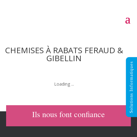
CHEMISES À RABATS FERAUD &
GIBELLIN
Solutions Informatiques
Categories:
Office
Ils nous font confiance