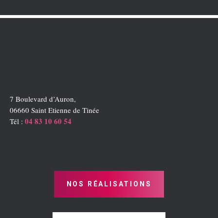
7 Boulevard d’Auron,
06660 Saint Etienne de Tinée
04 83 10 60 54
Tél :
NOS RÉALISATIONS